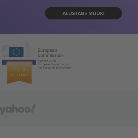
ALUSTAGE MÜÜKI