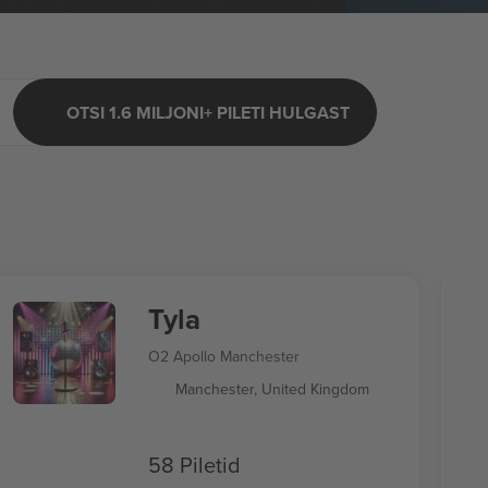
OTSI 1.6 MILJONI+ PILETI HULGAST
Tyla
O2 Apollo Manchester
Manchester, United Kingdom
58 Piletid