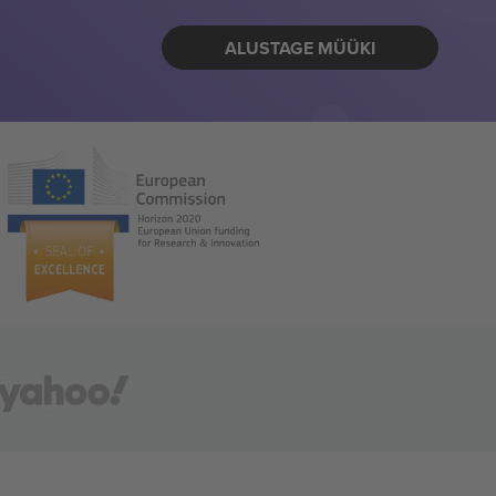
ALUSTAGE MÜÜKI