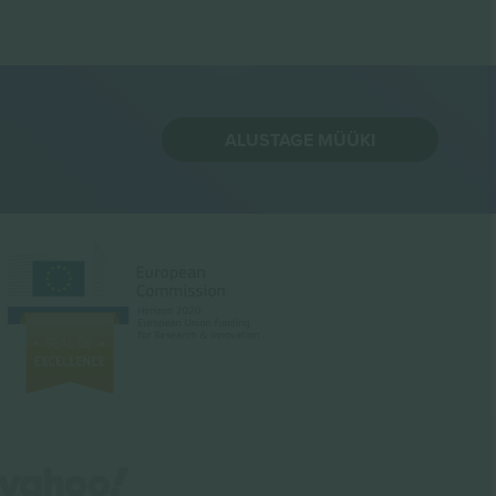
ALUSTAGE MÜÜKI