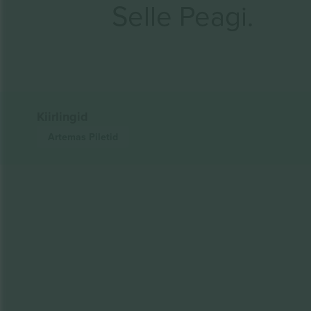
Selle Peagi.
Kiirlingid
Artemas
Piletid