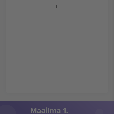
Maailma 1.