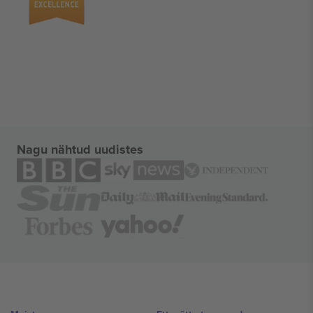
Nagu nähtud uudistes