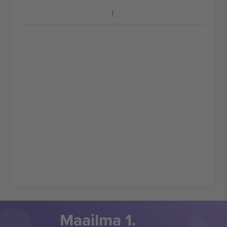
Maailma 1.