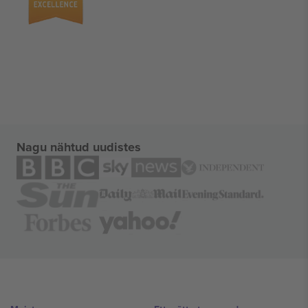
Nagu nähtud uudistes