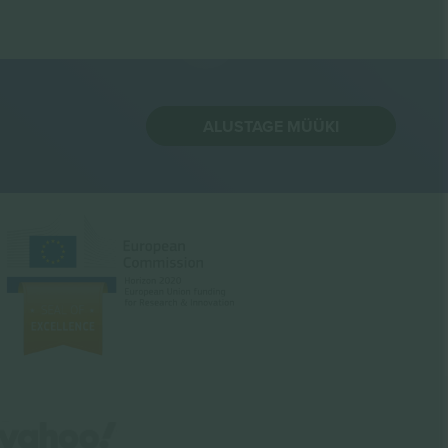
ALUSTAGE MÜÜKI