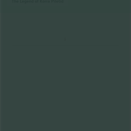
The Legend of Korra
Piletid