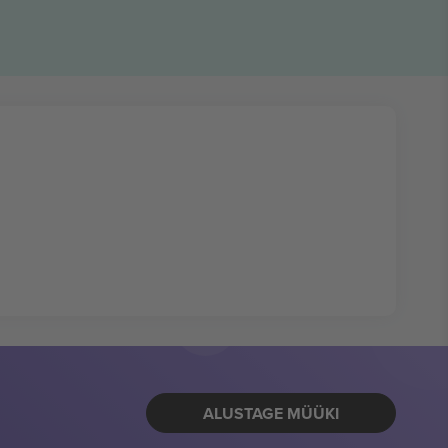
ALUSTAGE MÜÜKI