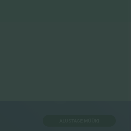
ALUSTAGE MÜÜKI