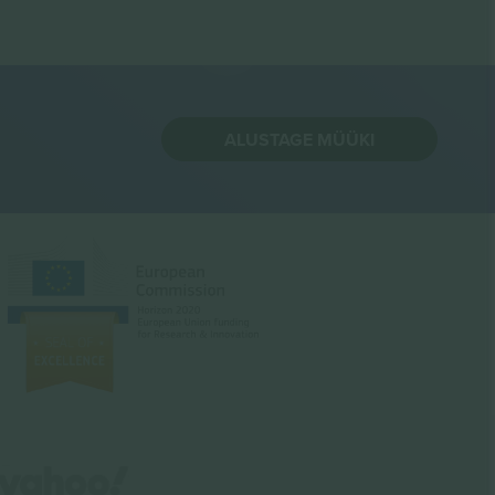
ALUSTAGE MÜÜKI