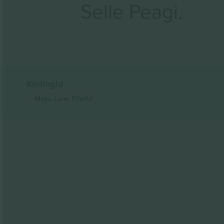
Selle Peagi.
Kiirlingid
Maya Lane
Piletid