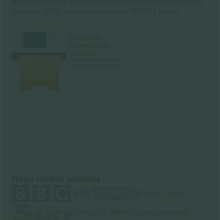
Horisont 2020 oma ettepaneku nr 782393 alusel.
Nagu nähtud uudistes