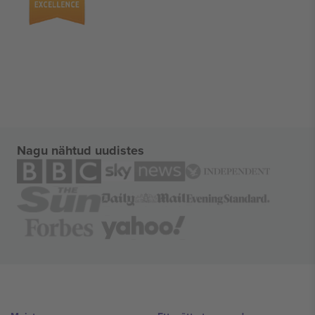
Nagu nähtud uudistes