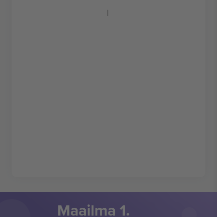
Maailma 1.