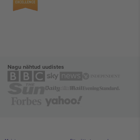
Nagu nähtud uudistes