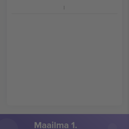
Maailma 1.