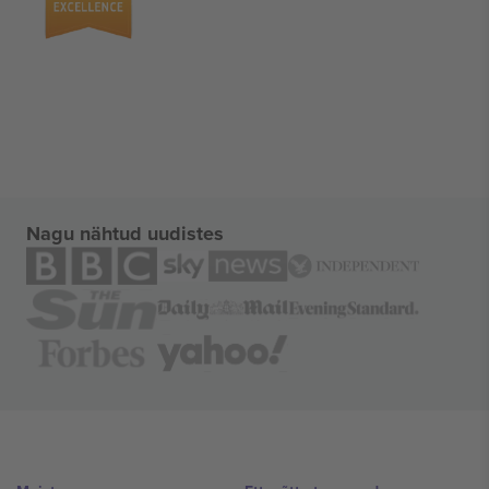
Nagu nähtud uudistes