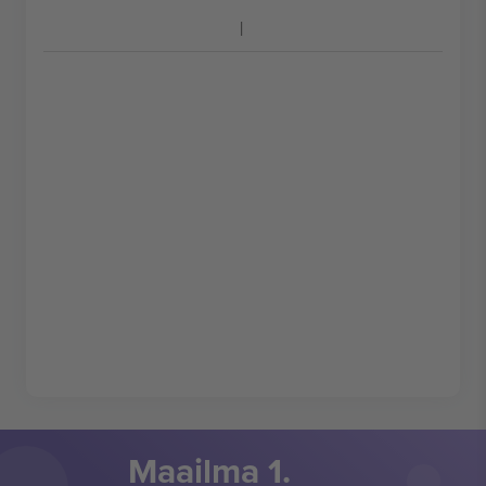
Maailma 1.