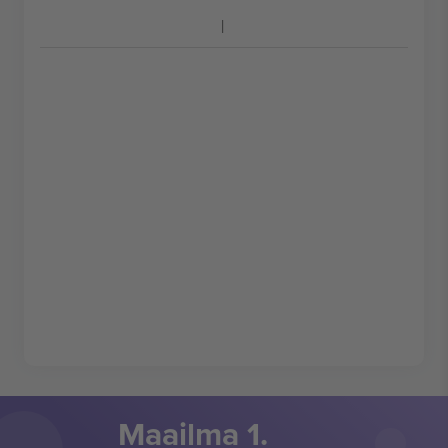
Maailma 1.