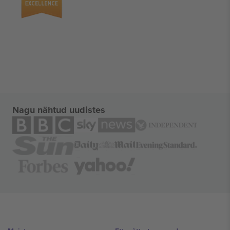
Nagu nähtud uudistes