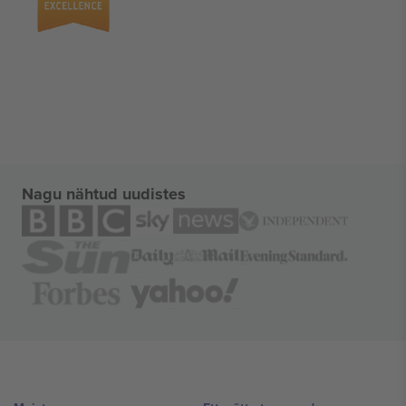
Nagu nähtud uudistes