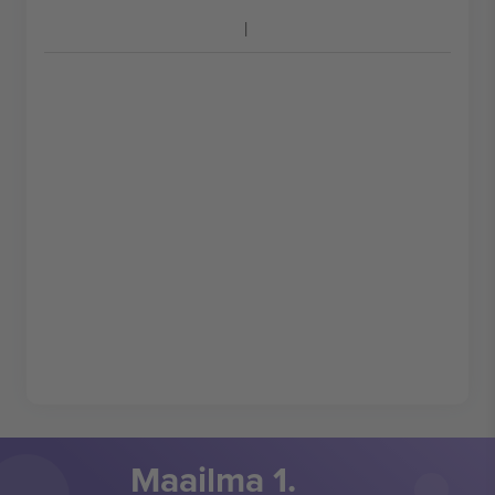
Maailma 1.