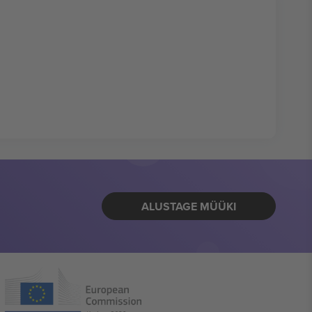
ALUSTAGE MÜÜKI