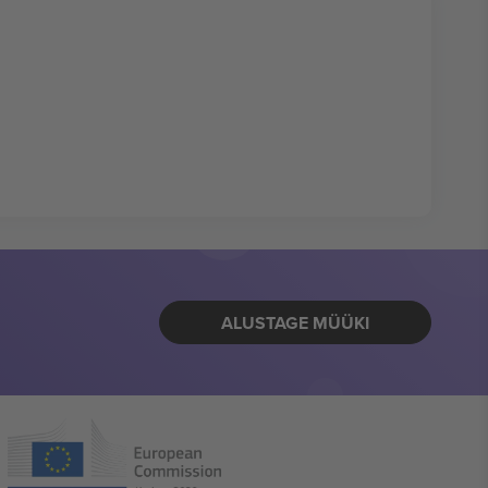
ALUSTAGE MÜÜKI