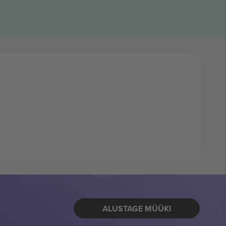
ALUSTAGE MÜÜKI