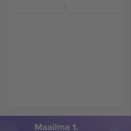
Maailma 1.