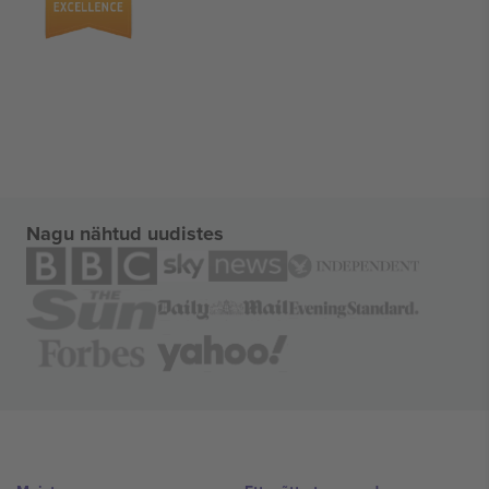
Nagu nähtud uudistes