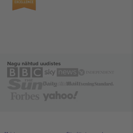
Nagu nähtud uudistes