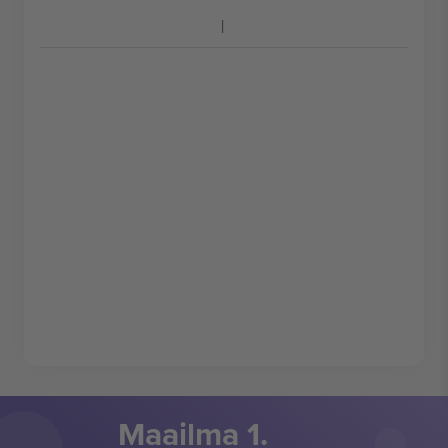
Maailma 1.