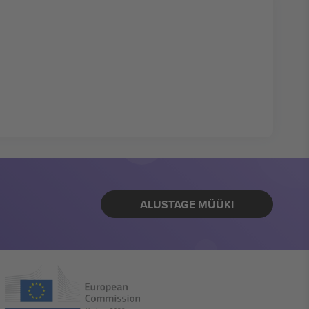
ALUSTAGE MÜÜKI