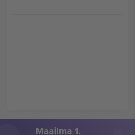
Maailma 1.