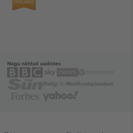
Nagu nähtud uudistes