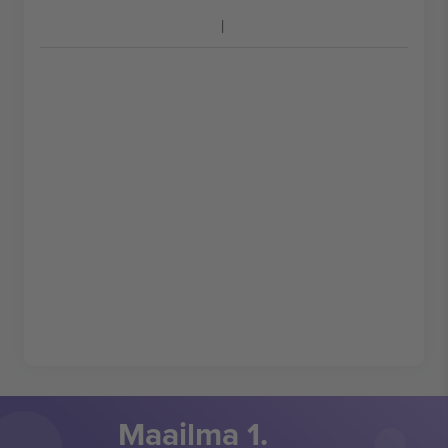
Maailma 1.