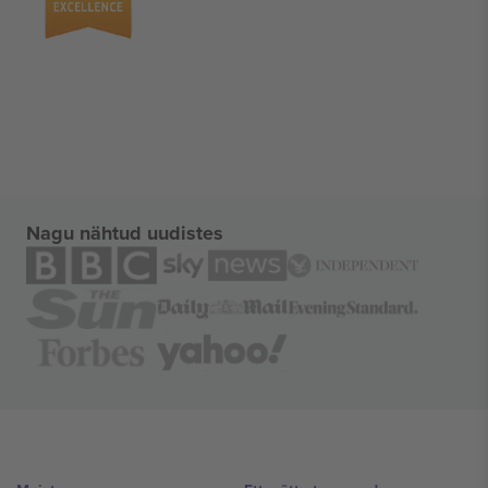
Nagu nähtud uudistes