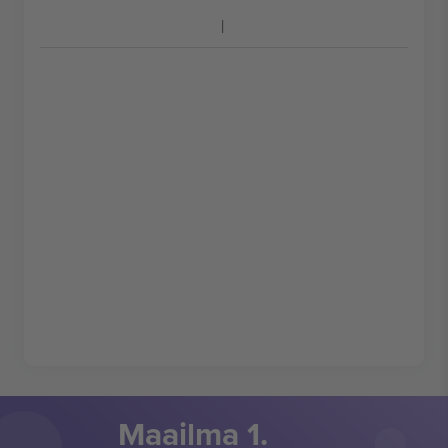
Maailma 1.