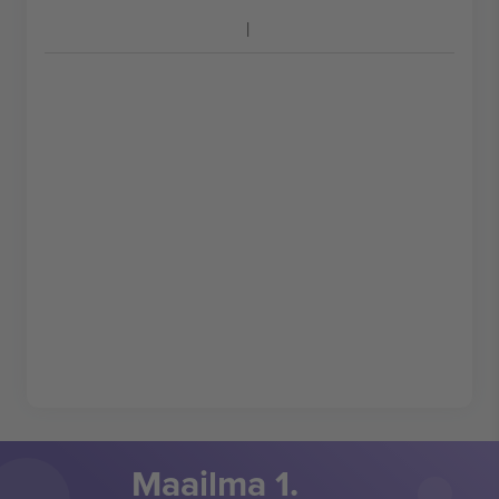
Maailma 1.