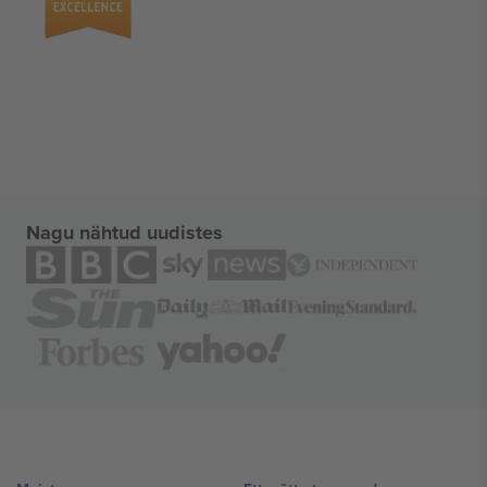
Nagu nähtud uudistes