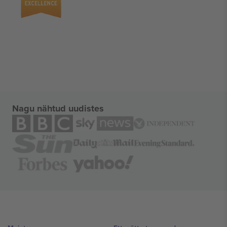
Nagu nähtud uudistes