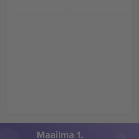
Maailma 1.