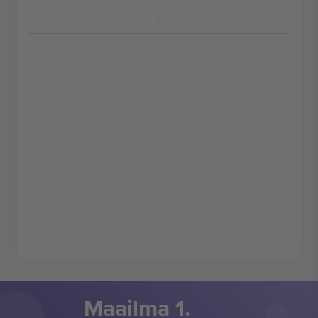
Maailma 1.