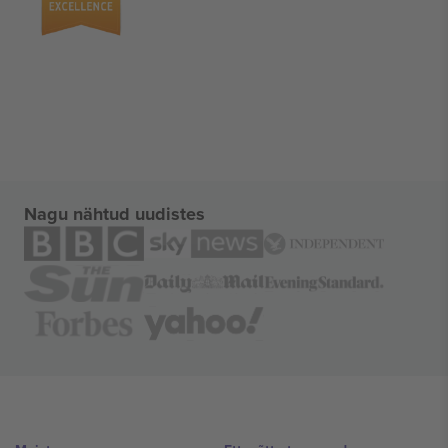
Nagu nähtud uudistes