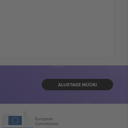
ALUSTAGE MÜÜKI