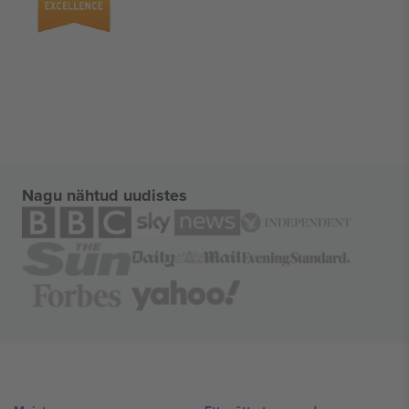
Nagu nähtud uudistes