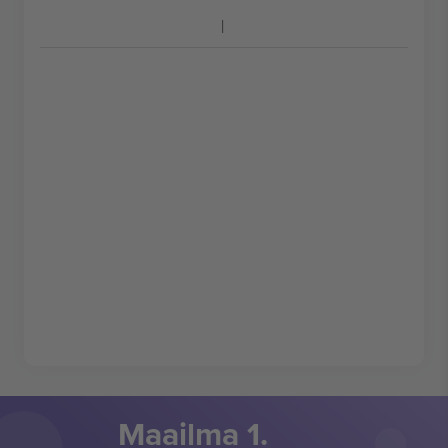
Maailma 1.