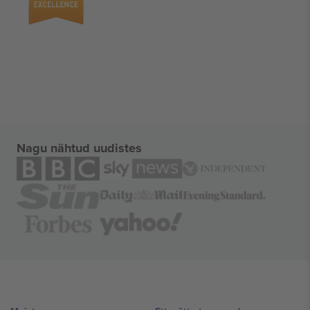
Nagu nähtud uudistes