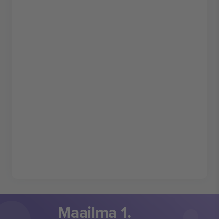
Maailma 1.