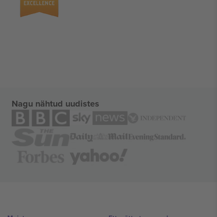
Nagu nähtud uudistes