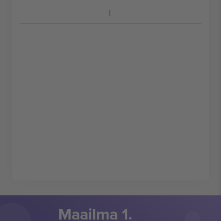
Maailma 1.