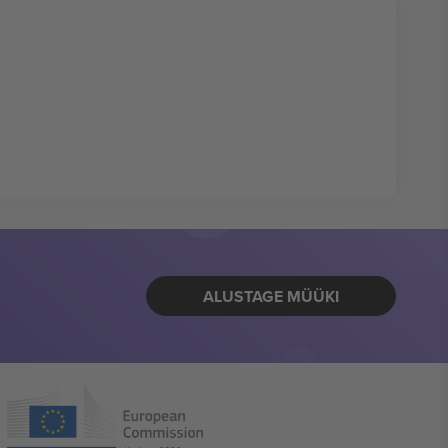
ALUSTAGE MÜÜKI