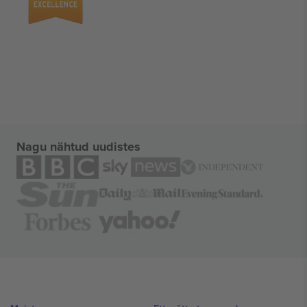
Nagu nähtud uudistes