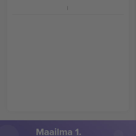
Maailma 1.