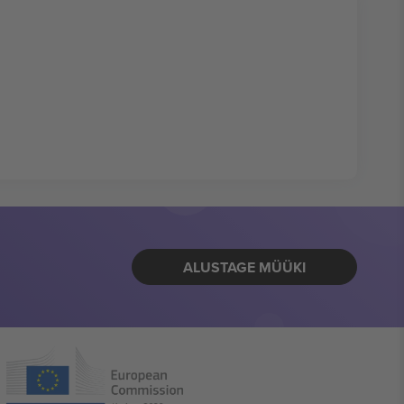
ALUSTAGE MÜÜKI