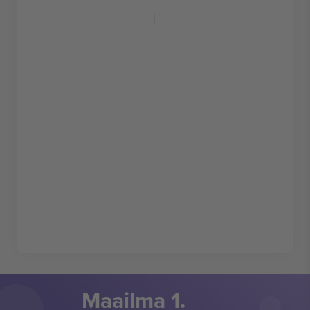
Maailma 1.