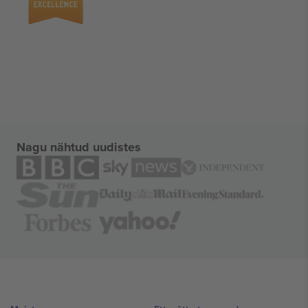
Nagu nähtud uudistes