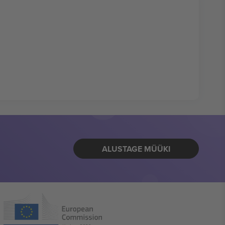
ALUSTAGE MÜÜKI