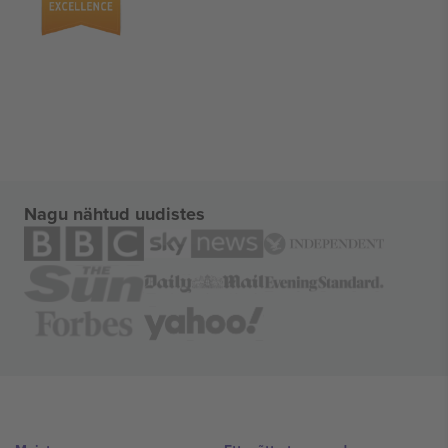
Nagu nähtud uudistes