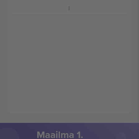
Maailma 1.