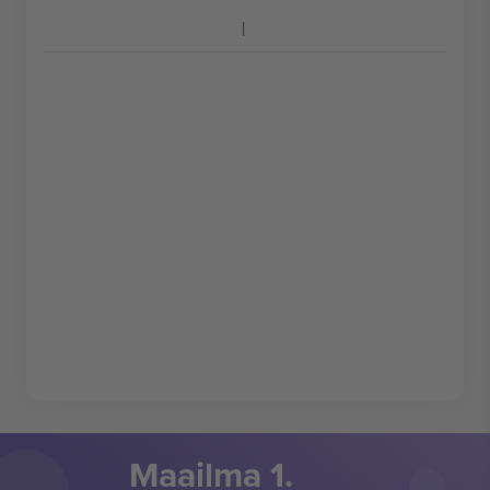
Maailma 1.