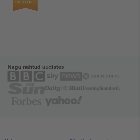
Nagu nähtud uudistes