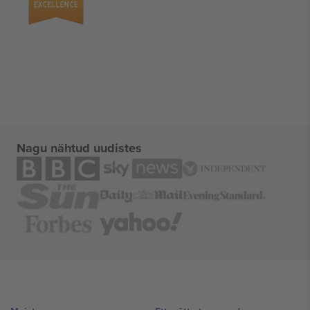
Nagu nähtud uudistes