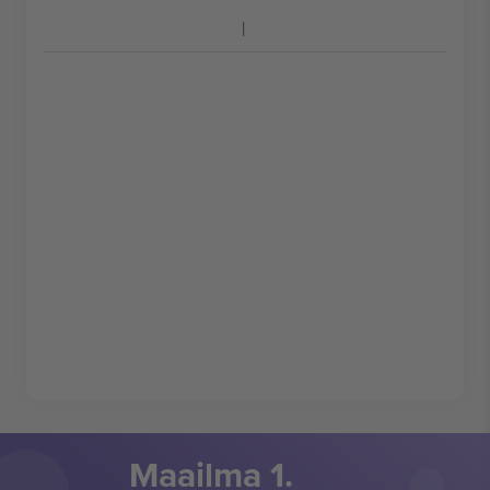
Maailma 1.