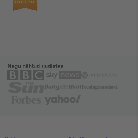
Nagu nähtud uudistes