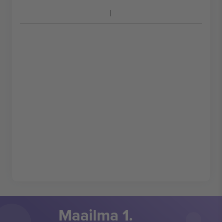
Maailma 1.