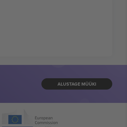
ALUSTAGE MÜÜKI