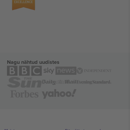
Nagu nähtud uudistes