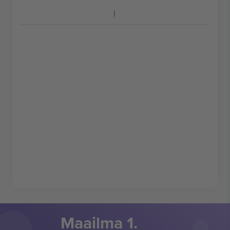
Maailma 1.