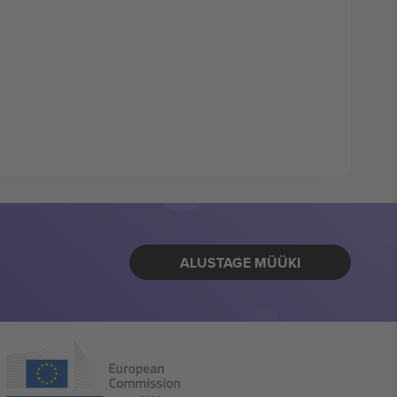
ALUSTAGE MÜÜKI