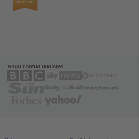
Nagu nähtud uudistes