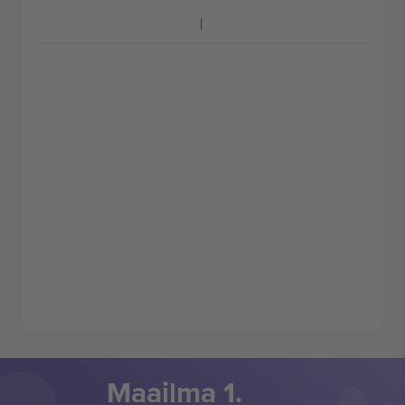
Maailma 1.