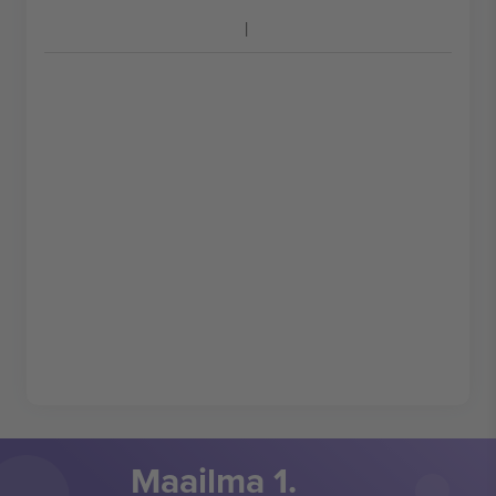
Maailma 1.