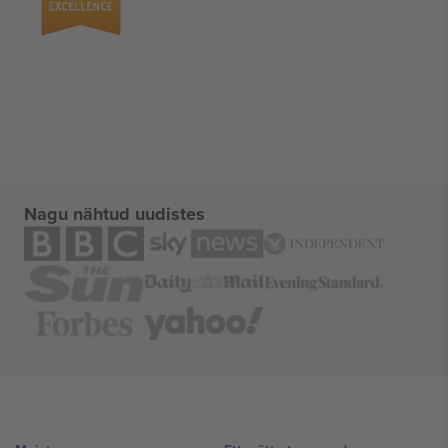
Nagu nähtud uudistes