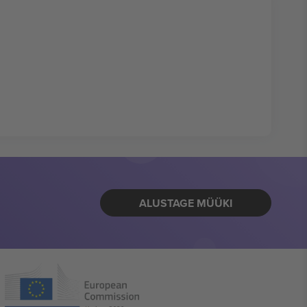
ALUSTAGE MÜÜKI