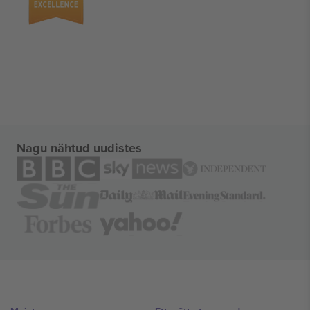
Nagu nähtud uudistes