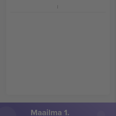
Maailma 1.