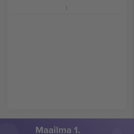
Maailma 1.