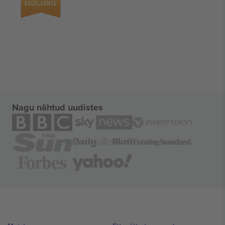
Nagu nähtud uudistes