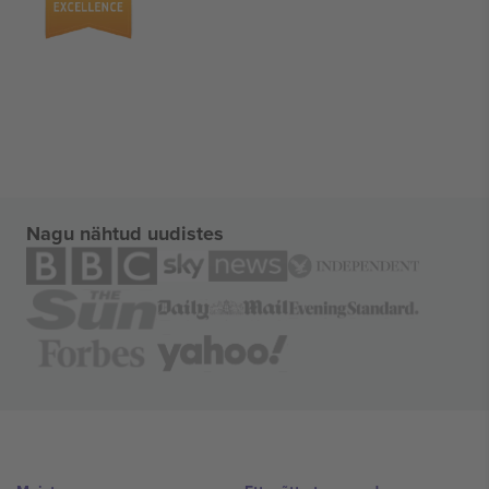
Nagu nähtud uudistes