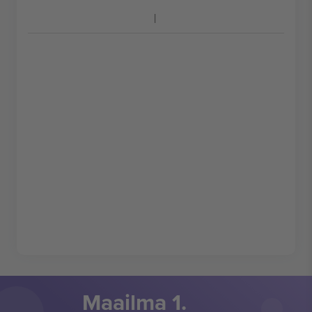
Maailma 1.